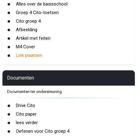
Alles over de basisschool
Groep 4 Cito-toetsen
Cito groep 4
Afbeelding
Artikel met feiten
M4 Cover
Link plaatsen
Documenten
Documenten ter ondersteuning.
Drive Cito
Cito paper
lees verder
Oefenen voor Cito groep 4