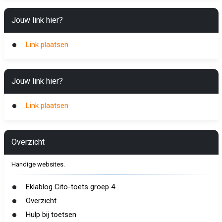
Jouw link hier?
Link plaatsen
Jouw link hier?
Link plaatsen
Overzicht
Handige websites.
Eklablog Cito-toets groep 4
Overzicht
Hulp bij toetsen