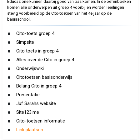
Educazione kunnen daarbij goed van pas komen. In de oefenboeken
komen alle onderwerpen uit groep 4 voorbij en worden leerlingen
stevig voorbereid op de Cito-toetsen van het 4e jaar op de
basisschool.
Cito-toets groep 4
Simpsite
Cito toets in groep 4
Alles over de Cito in groep 4
Onderwijswiki
Citotoetsen basisonderwijs
Belang Cito in groep 4
Presentatie
Juf Sarahs website
Site123.me
Cito-toetsen informatie
Link plaatsen